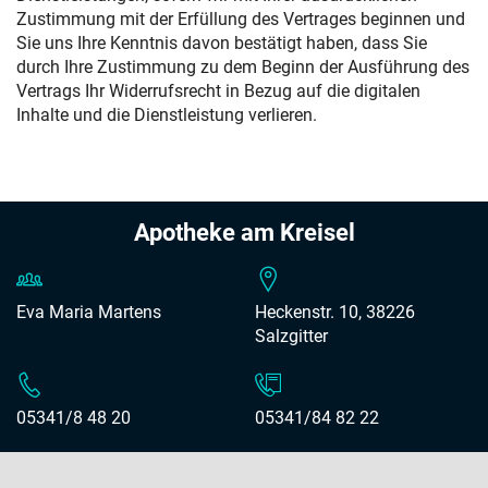
Zustimmung mit der Erfüllung des Vertrages beginnen und
Sie uns Ihre Kenntnis davon bestätigt haben, dass Sie
durch Ihre Zustimmung zu dem Beginn der Ausführung des
Vertrags Ihr Widerrufsrecht in Bezug auf die digitalen
Inhalte und die Dienstleistung verlieren.
Apotheke am Kreisel
Eva Maria Martens
Heckenstr. 10, 38226
Salzgitter
05341/8 48 20
05341/84 82 22