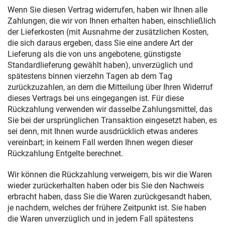
Wenn Sie diesen Vertrag widerrufen, haben wir Ihnen alle
Zahlungen, die wir von Ihnen erhalten haben, einschließlich
der Lieferkosten (mit Ausnahme der zusätzlichen Kosten,
die sich daraus ergeben, dass Sie eine andere Art der
Lieferung als die von uns angebotene, günstigste
Standardlieferung gewählt haben), unverzüglich und
spätestens binnen vierzehn Tagen ab dem Tag
zurückzuzahlen, an dem die Mitteilung über Ihren Widerruf
dieses Vertrags bei uns eingegangen ist. Für diese
Rückzahlung verwenden wir dasselbe Zahlungsmittel, das
Sie bei der ursprünglichen Transaktion eingesetzt haben, es
sei denn, mit Ihnen wurde ausdrücklich etwas anderes
vereinbart; in keinem Fall werden Ihnen wegen dieser
Rückzahlung Entgelte berechnet.
Wir können die Rückzahlung verweigern, bis wir die Waren
wieder zurückerhalten haben oder bis Sie den Nachweis
erbracht haben, dass Sie die Waren zurückgesandt haben,
je nachdem, welches der frühere Zeitpunkt ist. Sie haben
die Waren unverzüglich und in jedem Fall spätestens