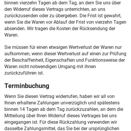
binnen vierzehn Tagen ab dem Tag, an dem Sie uns über
den Widerruf dieses Vertrags unterrichten, an uns
zurückzusenden oder zu übergeben. Die Frist ist gewahrt,
wenn Sie die Waren vor Ablauf der Frist von vierzehn Tagen
absenden. Wir tragen die Kosten der Rücksendung der
Waren.
Sie müssen für einen etwaigen Wertverlust der Waren nur
aufkommen, wenn dieser Wertverlust auf einen zur Prüfung
der Beschaffenheit, Eigenschaften und Funktionsweise der
Waren nicht notwendigen Umgang mit ihnen
zurückzuführen ist.
Terminbuchung
Wenn Sie diesen Vertrag widerrufen, haben wir all von
Ihnen erhaltene Zahlungen unverzüglich und spätestens
binnen 14 Tagen ab dem Tag zurückzuzahlen, an dem die
Mitteilung über Ihren Widerruf dieses Vertrages bei uns
eingegangen ist. Für diese Rückzahlung verwenden wir
dasselbe Zahlungsmittel, das Sie bei der ursprünglichen