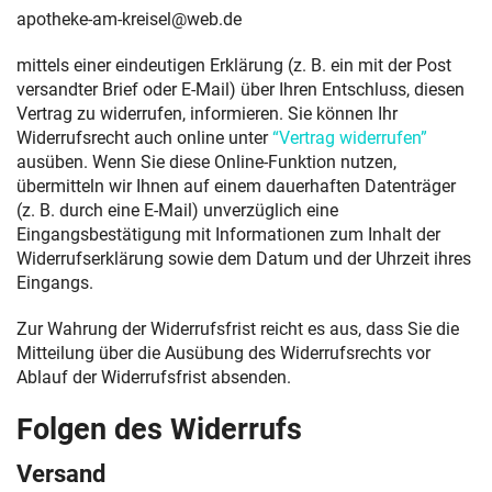
apotheke-am-kreisel@web.de
mittels einer eindeutigen Erklärung (z. B. ein mit der Post
versandter Brief oder E-Mail) über Ihren Entschluss, diesen
Vertrag zu widerrufen, informieren. Sie können Ihr
Widerrufsrecht auch online unter
“Vertrag widerrufen”
ausüben. Wenn Sie diese Online-Funktion nutzen,
übermitteln wir Ihnen auf einem dauerhaften Datenträger
(z. B. durch eine E-Mail) unverzüglich eine
Eingangsbestätigung mit Informationen zum Inhalt der
Widerrufserklärung sowie dem Datum und der Uhrzeit ihres
Eingangs.
Zur Wahrung der Widerrufsfrist reicht es aus, dass Sie die
Mitteilung über die Ausübung des Widerrufsrechts vor
Ablauf der Widerrufsfrist absenden.
Folgen des Widerrufs
Versand