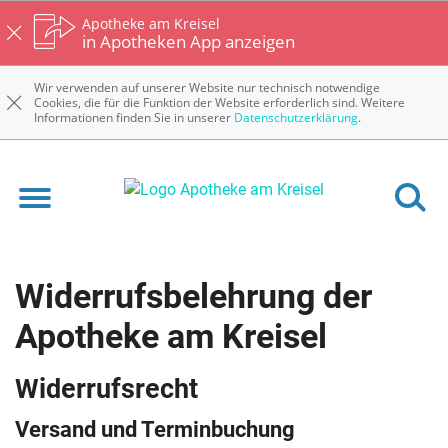
Apotheke am Kreisel
in Apotheken App anzeigen
Wir verwenden auf unserer Website nur technisch notwendige
Cookies, die für die Funktion der Website erforderlich sind. Weitere
Informationen finden Sie in unserer
Datenschutzerklärung
.
Widerrufsbelehrung der
Apotheke am Kreisel
Widerrufsrecht
Versand und Terminbuchung