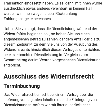
Transaktion eingesetzt haben. Es sei denn, mit Ihnen wurde
ausdrücklich etwas anderes vereinbart; in keinem Fall
werden wir Ihnen wegen dieser Rückzahlung
Zahlungsentgelte berechnen.
Haben Sie verlangt, dass die Dienstleistung während der
Widerrufsfrist beginnen soll, so haben Sie uns einen
angemessenen Betrag zu zahlen, der dem Anteil der bis zu
diesem Zeitpunkt, zu dem Sie uns von der Ausübung des
Widerrufsrechts hinsichtlich dieses Vertrages unterrichten,
bereits erbrachten Dienstleistung im Vergleich zum
Gesamtbetrag der im Vertrag vorgesehenen Dienstleistung
entspricht.
Ausschluss des Widerrufsrecht
Terminbuchung
Das Widerrufsrecht erlischt bei einem Vertrag über die
Lieferung von digitalen Inhalten oder die Erbringung von
Dienstleistungen, sofern wir mit Ihrer ausdrücklichen