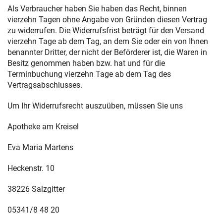
Als Verbraucher haben Sie haben das Recht, binnen
vierzehn Tagen ohne Angabe von Gründen diesen Vertrag
zu widerrufen. Die Widerrufsfrist beträgt für den Versand
vierzehn Tage ab dem Tag, an dem Sie oder ein von Ihnen
benannter Dritter, der nicht der Beförderer ist, die Waren in
Besitz genommen haben bzw. hat und für die
Terminbuchung vierzehn Tage ab dem Tag des
Vertragsabschlusses.
Um Ihr Widerrufsrecht auszuüben, müssen Sie uns
Apotheke am Kreisel
Eva Maria Martens
Heckenstr. 10
38226 Salzgitter
05341/8 48 20