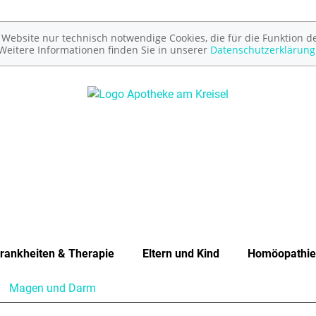
ebsite nur technisch notwendige Cookies, die für die Funktion de
Weitere Informationen finden Sie in unserer
Datenschutzerklärung
rankheiten & Therapie
Eltern und Kind
Homöopathie
Magen und Darm
Unerfüllter Kinderwunsch