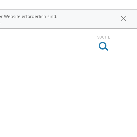
r Website erforderlich sind.
.
SUCHE