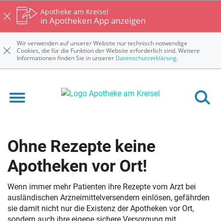
Apotheke am Kreisel
in Apotheken App anzeigen
Wir verwenden auf unserer Website nur technisch notwendige
Cookies, die für die Funktion der Website erforderlich sind. Weitere
Informationen finden Sie in unserer
Datenschutzerklärung
.
Ohne Rezepte keine
Apotheken vor Ort!
Wenn immer mehr Patienten ihre Rezepte vom Arzt bei
ausländischen Arzneimittelversendern einlösen, gefährden
sie damit nicht nur die Existenz der Apotheken vor Ort,
sondern auch ihre eigene sichere Versorgung mit