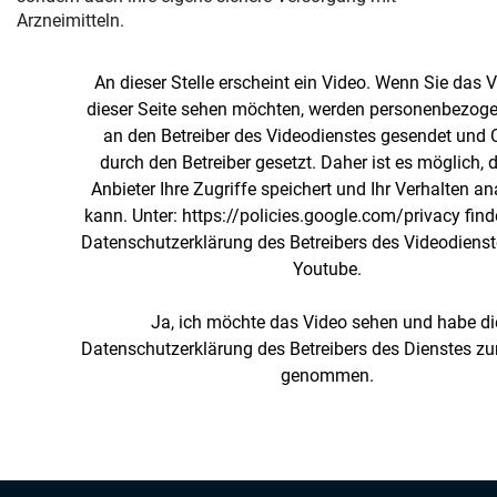
Arzneimitteln.
An dieser Stelle erscheint ein Video. Wenn Sie das 
dieser Seite sehen möchten, werden personenbezog
an den Betreiber des Videodienstes gesendet und 
durch den Betreiber gesetzt. Daher ist es möglich, 
Anbieter Ihre Zugriffe speichert und Ihr Verhalten an
kann. Unter:
https://policies.google.com/privacy
find
Datenschutzerklärung des Betreibers des Videodiens
Youtube.
Ja, ich möchte das Video sehen und habe di
Datenschutzerklärung des Betreibers des Dienstes zu
genommen.